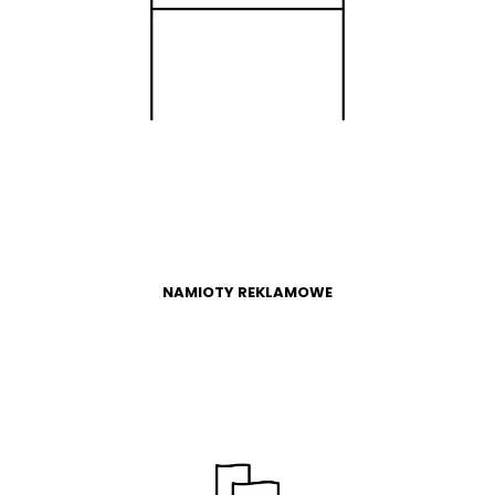
WIĘCEJ
SKLEP
NAMIOTY REKLAMOWE