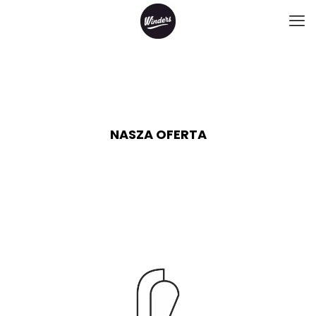
NASZA OFERTA