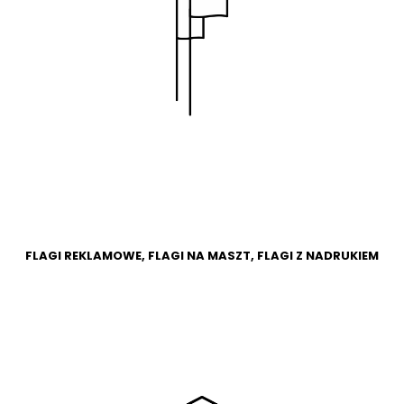
WIĘCEJ
SKLEP
FLAGI REKLAMOWE, FLAGI NA MASZT, FLAGI Z NADRUKIEM