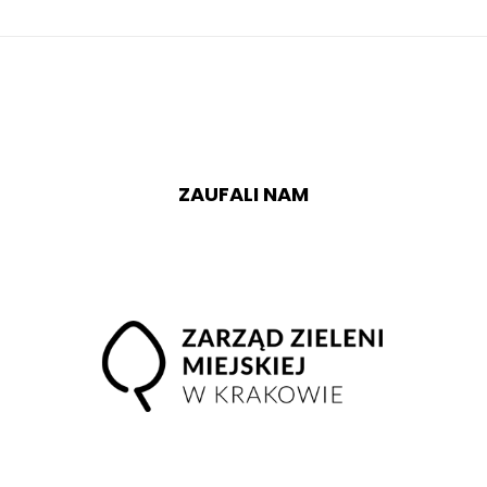
ZAUFALI NAM