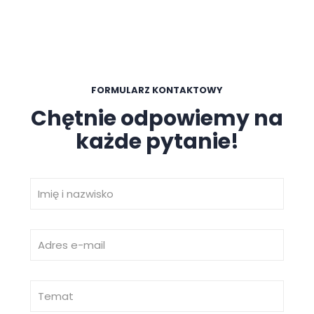
FORMULARZ KONTAKTOWY
Chętnie odpowiemy na
każde pytanie!