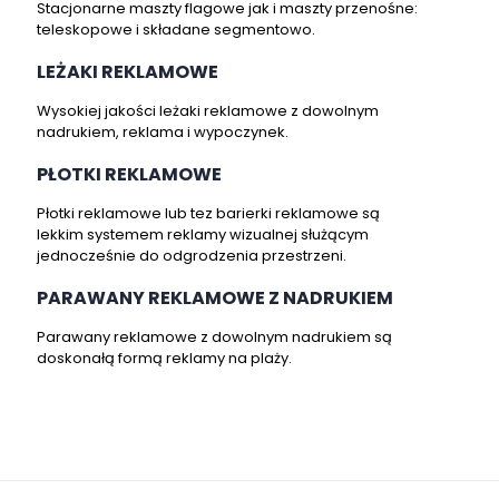
Stacjonarne maszty flagowe jak i maszty przenośne:
teleskopowe i składane segmentowo.
LEŻAKI REKLAMOWE
Wysokiej jakości leżaki reklamowe z dowolnym
nadrukiem, reklama i wypoczynek.
PŁOTKI REKLAMOWE
Płotki reklamowe lub tez barierki reklamowe są
lekkim systemem reklamy wizualnej służącym
jednocześnie do odgrodzenia przestrzeni.
PARAWANY REKLAMOWE Z NADRUKIEM
Parawany reklamowe z dowolnym nadrukiem są
doskonałą formą reklamy na plaży.