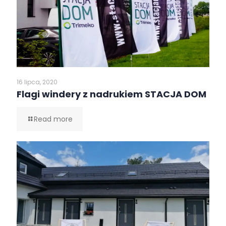
16 lipca, 2020
Flagi windery z nadrukiem STACJA DOM
Read more