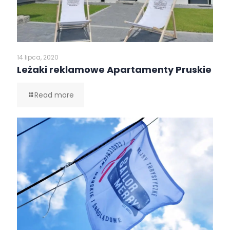
14 lipca, 2020
Leżaki reklamowe Apartamenty Pruskie
Read more