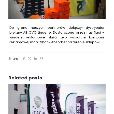
Do grona naszych partnerów dołączył dystrybutor
bielizny AB OVO Lingerie. Dostarczone przez nas flagi –
windery reklamowe służą jako wsparcie kampanii
reklamowej marki Shock Absorber na terenie sklepów.
Share
Related posts