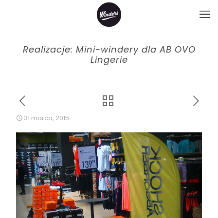
Realizacje: Mini-windery dla AB OVO
Lingerie
31 marca, 2015