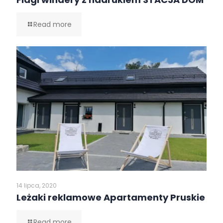
Read more
14 lipca, 2020
Leżaki reklamowe Apartamenty Pruskie
Read more