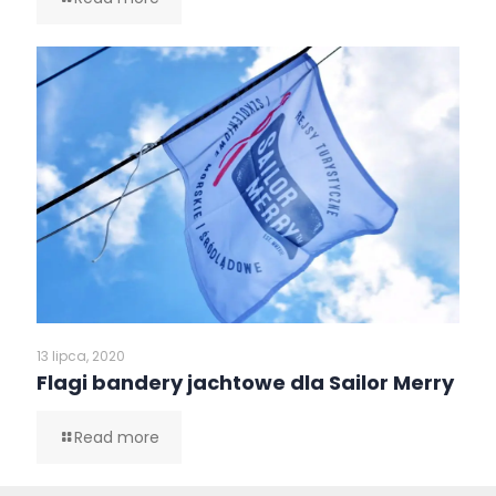
13 lipca, 2020
Flagi bandery jachtowe dla Sailor Merry
Read more