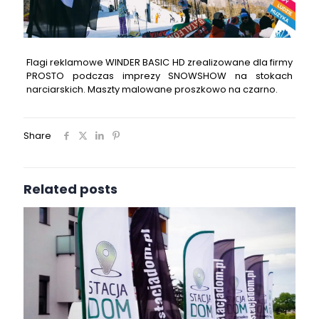
Flagi reklamowe WINDER BASIC HD zrealizowane dla firmy
PROSTO podczas imprezy SNOWSHOW na stokach
narciarskich. Maszty malowane proszkowo na czarno.
Share
Related posts