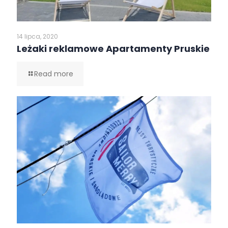
14 lipca, 2020
Leżaki reklamowe Apartamenty Pruskie
Read more