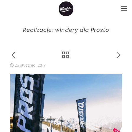
Realizacje: windery dla Prosto
25 stycznia, 2017