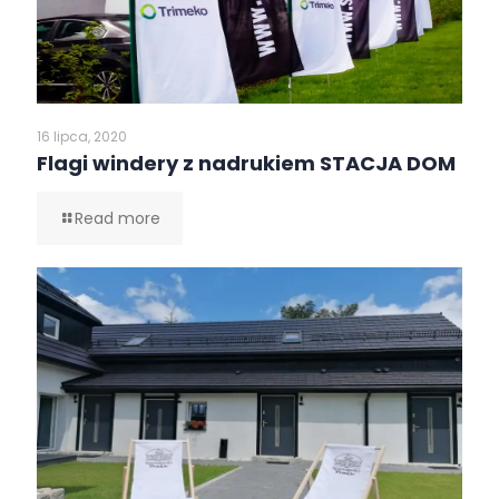
16 lipca, 2020
Flagi windery z nadrukiem STACJA DOM
Read more