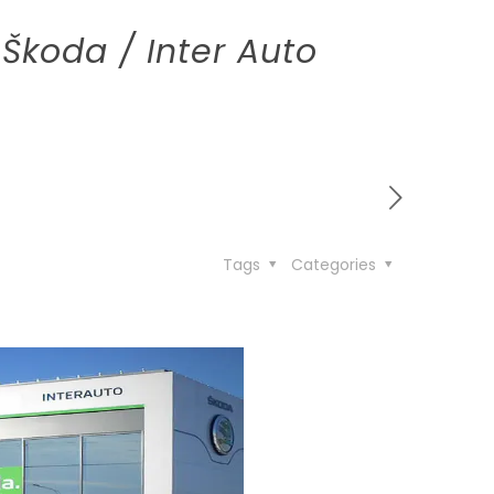
 Škoda / Inter Auto
Tags
Categories