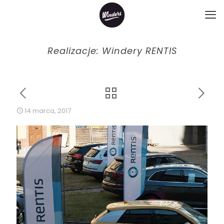
Realizacje: Windery RENTIS
14 marca, 2017