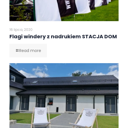
16 lipca, 2020
Flagi windery z nadrukiem STACJA DOM
Read more