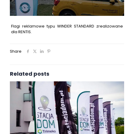
Flagi reklamowe typu WINDER STANDARD zrealizowane
dla RENTIS.
Share
Related posts