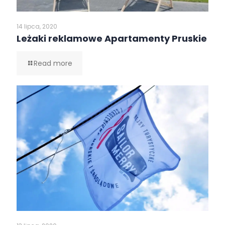
14 lipca, 2020
Leżaki reklamowe Apartamenty Pruskie
Read more