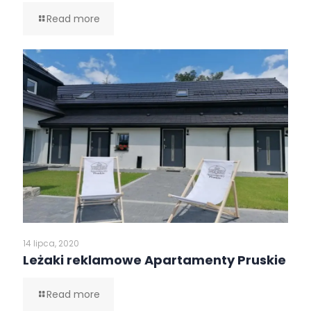
Read more
14 lipca, 2020
Leżaki reklamowe Apartamenty Pruskie
Read more