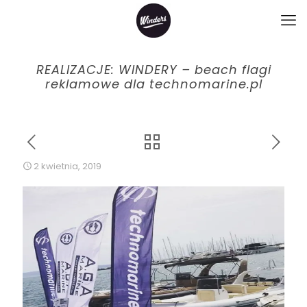
REALIZACJE: WINDERY – beach flagi
reklamowe dla technomarine.pl
2 kwietnia, 2019