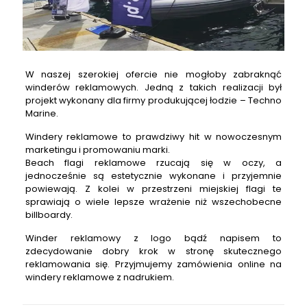
W naszej szerokiej ofercie nie mogłoby zabraknąć
winderów reklamowych. Jedną z takich realizacji był
projekt wykonany dla firmy produkującej łodzie – Techno
Marine.
Windery reklamowe to prawdziwy hit w nowoczesnym
marketingu i promowaniu marki.
Beach flagi reklamowe rzucają się w oczy, a
jednocześnie są estetycznie wykonane i przyjemnie
powiewają. Z kolei w przestrzeni miejskiej flagi te
sprawiają o wiele lepsze wrażenie niż wszechobecne
billboardy.
Winder reklamowy z logo bądź napisem to
zdecydowanie dobry krok w stronę skutecznego
reklamowania się. Przyjmujemy zamówienia online na
windery reklamowe z nadrukiem.