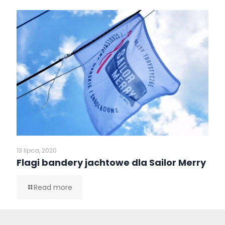
13 lipca, 2020
Flagi bandery jachtowe dla Sailor Merry
Read more