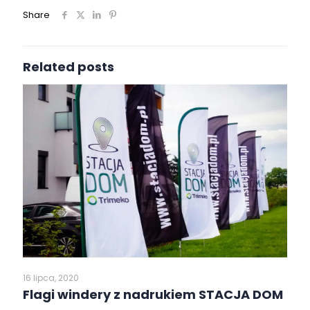
Share
Related posts
16 lipca, 2020
Flagi windery z nadrukiem STACJA DOM